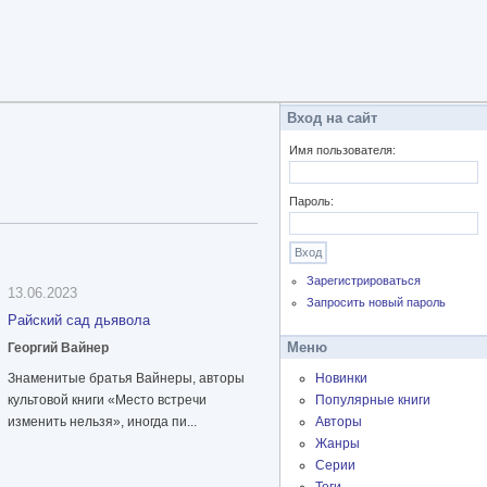
Вход на сайт
Имя пользователя:
Пароль:
Зарегистрироваться
13.06.2023
Запросить новый пароль
Райский сад дьявола
Меню
Георгий Вайнер
Знаменитые братья Вайнеры, авторы
Новинки
культовой книги «Место встречи
Популярные книги
изменить нельзя», иногда пи...
Авторы
Жанры
Серии