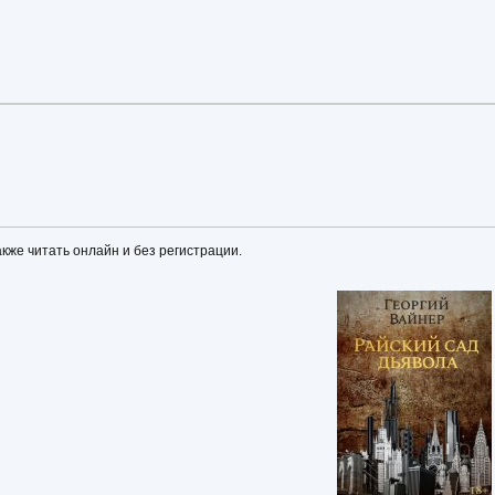
акже читать онлайн и без регистрации.