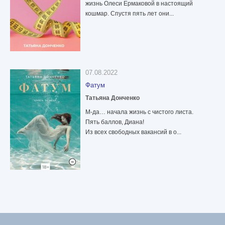
жизнь Олеси Ермаковой в настоящий
кошмар. Спустя пять лет они...
07.08.2022
Фатум
Татьяна Донченко
М-да… начала жизнь с чистого листа.
Пять баллов, Диана!
Из всех свободных вакансий в о...