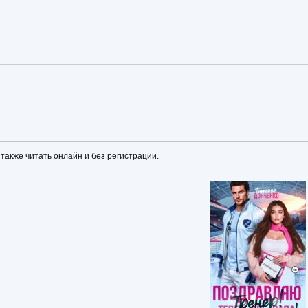
 также читать онлайн и без регистрации.