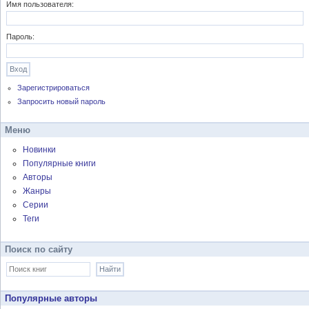
Имя пользователя:
Пароль:
Зарегистрироваться
Запросить новый пароль
Меню
Новинки
Популярные книги
Авторы
Жанры
Серии
Теги
Поиск по сайту
Популярные авторы