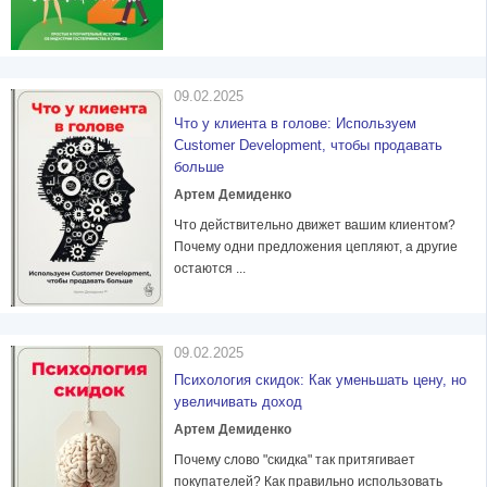
09.02.2025
Что у клиента в голове: Используем
Customer Development, чтобы продавать
больше
Артем Демиденко
Что действительно движет вашим клиентом?
Почему одни предложения цепляют, а другие
остаются ...
09.02.2025
Психология скидок: Как уменьшать цену, но
увеличивать доход
Артем Демиденко
Почему слово "скидка" так притягивает
покупателей? Как правильно использовать