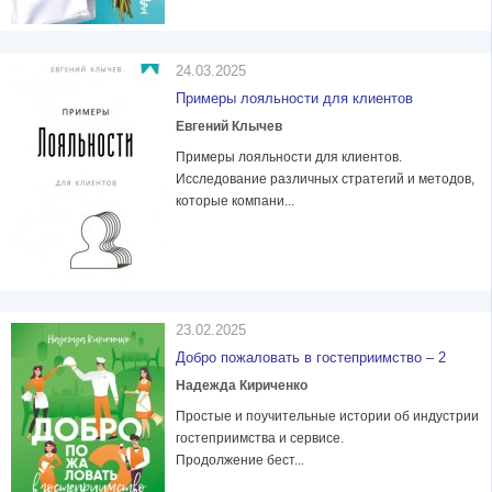
24.03.2025
Примеры лояльности для клиентов
Евгений Клычев
Примеры лояльности для клиентов.
Исследование различных стратегий и методов,
которые компани...
23.02.2025
Добро пожаловать в гостеприимство – 2
Надежда Кириченко
Простые и поучительные истории об индустрии
гостеприимства и сервисе.
Продолжение бест...