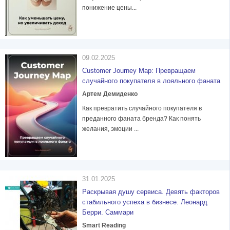
понижение цены...
09.02.2025
Customer Journey Map: Превращаем
случайного покупателя в лояльного фаната
Артем Демиденко
Как превратить случайного покупателя в
преданного фаната бренда? Как понять
желания, эмоции ...
31.01.2025
Раскрывая душу сервиса. Девять факторов
стабильного успеха в бизнесе. Леонард
Берри. Саммари
Smart Reading