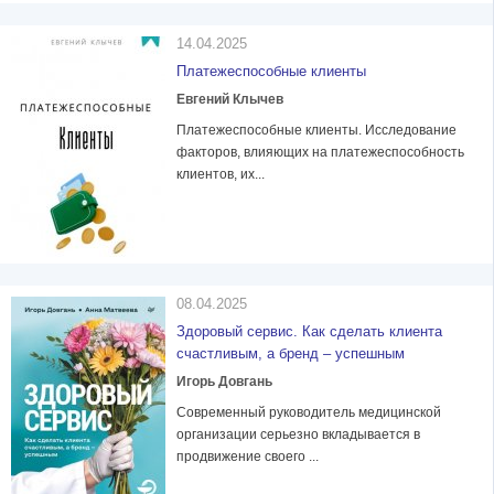
14.04.2025
Платежеспособные клиенты
Евгений Клычев
Платежеспособные клиенты. Исследование
факторов, влияющих на платежеспособность
клиентов, их...
08.04.2025
Здоровый сервис. Как сделать клиента
счастливым, а бренд – успешным
Игорь Довгань
Современный руководитель медицинской
организации серьезно вкладывается в
продвижение своего ...