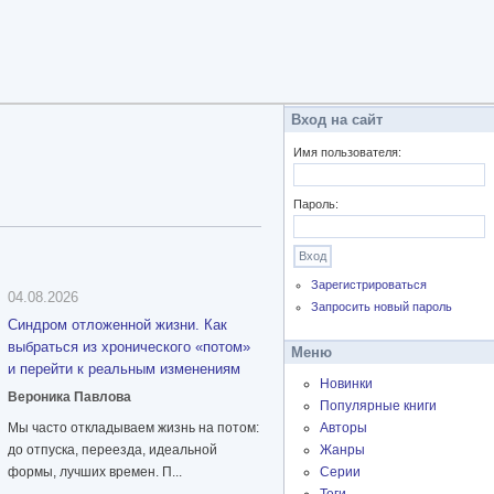
Вход на сайт
Имя пользователя:
Пароль:
Зарегистрироваться
04.08.2026
Запросить новый пароль
Синдром отложенной жизни. Как
выбраться из хронического «потом»
Меню
и перейти к реальным изменениям
Новинки
Вероника Павлова
Популярные книги
Мы часто откладываем жизнь на потом:
Авторы
до отпуска, переезда, идеальной
Жанры
формы, лучших времен. П...
Серии