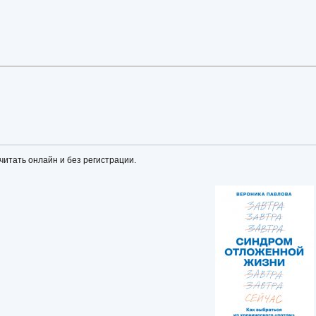
 читать онлайн и без регистрации.