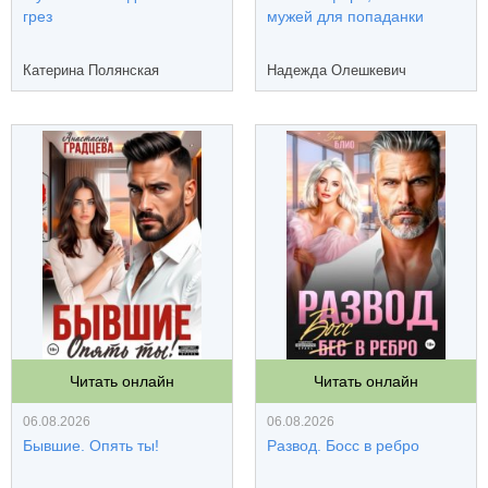
грез
мужей для попаданки
Катерина Полянская
Надежда Олешкевич
Читать онлайн
Читать онлайн
06.08.2026
06.08.2026
Бывшие. Опять ты!
Развод. Босс в ребро