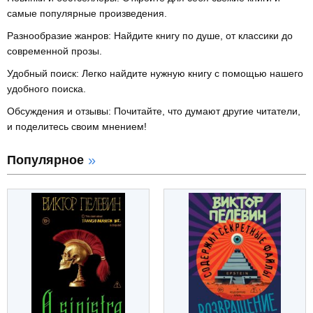
самые популярные произведения.
Разнообразие жанров: Найдите книгу по душе, от классики до
современной прозы.
Удобный поиск: Легко найдите нужную книгу с помощью нашего
удобного поиска.
Обсуждения и отзывы: Почитайте, что думают другие читатели,
и поделитесь своим мнением!
Популярное