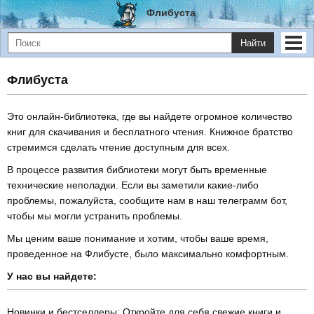
Флибуста
Найти
Флибуста
Это онлайн-библиотека, где вы найдете огромное количество
книг для скачивания и бесплатного чтения. Книжное братство
стремимся сделать чтение доступным для всех.
В процессе развития библиотеки могут быть временные
технические неполадки. Если вы заметили какие-либо
проблемы, пожалуйста, сообщите нам в наш телеграмм бот,
чтобы мы могли устранить проблемы.
Мы ценим ваше понимание и хотим, чтобы ваше время,
проведенное на Флибусте, было максимально комфортным.
У нас вы найдете:
Новинки и бестселлеры: Откройте для себя свежие книги и