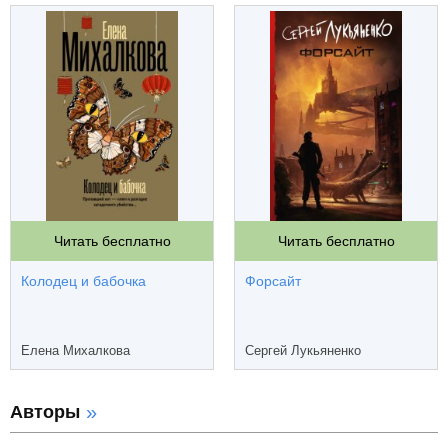
Читать бесплатно
Читать бесплатно
Колодец и бабочка
Форсайт
Елена Михалкова
Сергей Лукьяненко
Авторы