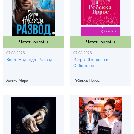
Читать онлайн
Читать онлайн
07.08.2026
07.08.2026
Вера. Надежда. Развод
Искра. Эмерсон и
Себастьян
Алекс Мара
Ребекка Яррос