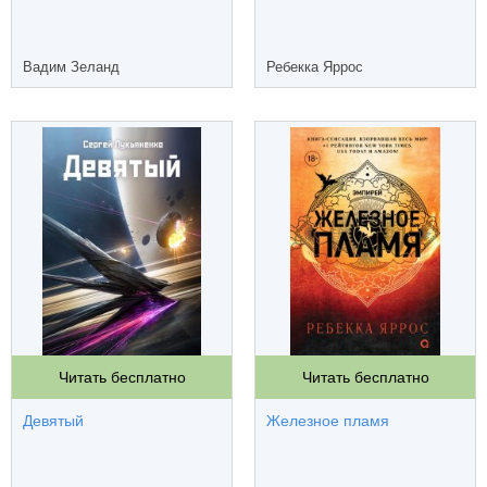
Вадим Зеланд
Ребекка Яррос
Читать бесплатно
Читать бесплатно
Девятый
Железное пламя