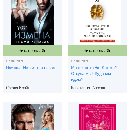
Читать онлайн
Читать онлайн
07.08.2026
07.08.2026
Измена. Не смотри назад
Мозг и его «Я». Кто мы?
Откуда мы? Куда мы
идем?
София Брайт
Константин Анохин