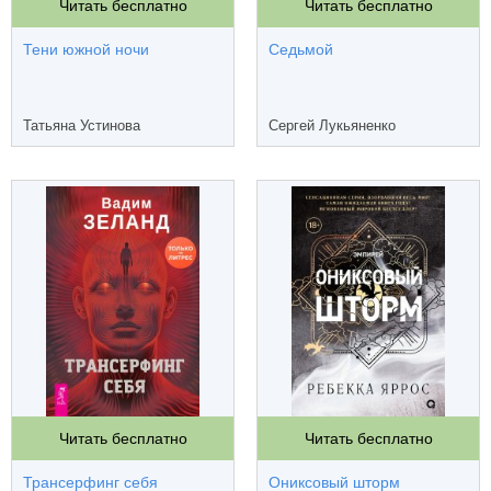
Читать бесплатно
Читать бесплатно
Тени южной ночи
Седьмой
Татьяна Устинова
Сергей Лукьяненко
Читать бесплатно
Читать бесплатно
Трансерфинг себя
Ониксовый шторм