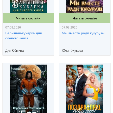
Читать онлайн
Читать онлайн
07.08.2026
07.08.2026
Барышня-кухарка для
Мы вместе ради кукурузы
слепого князя
Дия Сёмина
Юлия Жукова