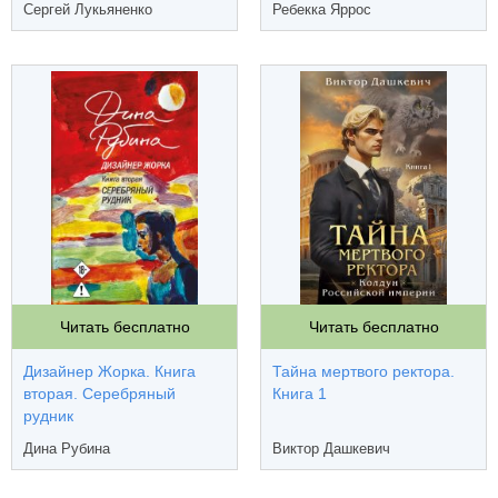
Сергей Лукьяненко
Ребекка Яррос
Читать бесплатно
Читать бесплатно
Дизайнер Жорка. Книга
Тайна мертвого ректора.
вторая. Серебряный
Книга 1
рудник
Дина Рубина
Виктор Дашкевич