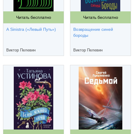
Читать бесплатно
Читать бесплатно
A Sinistra («Левый Путь»)
Возвращение синей
бороды
Виктор Пелевин
Виктор Пелевин