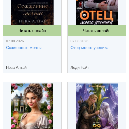
Читать онлайн
Читать онлайн
07.08.2026
07.08.2026
Сожженные мечты
Отец моего ученика
Нева Алтай
Леди Найт